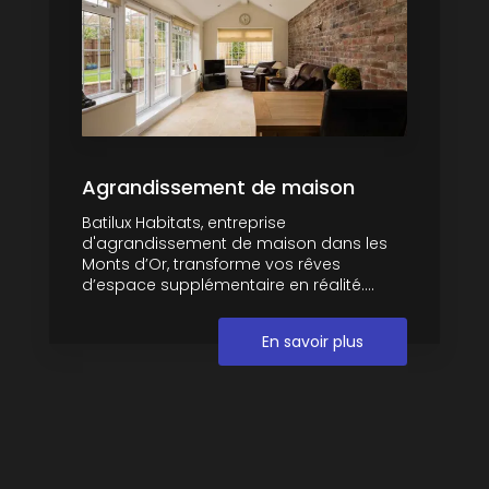
Agrandissement de maison
Batilux Habitats, entreprise
d'agrandissement de maison dans les
Monts d’Or, transforme vos rêves
d’espace supplémentaire en réalité....
En savoir plus