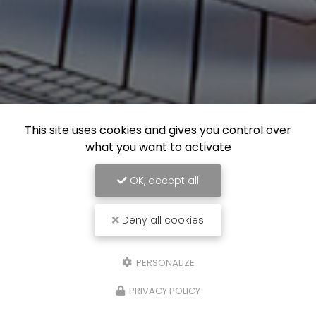
This site uses cookies and gives you control over
what you want to activate
OK, accept all
Deny all cookies
PERSONALIZE
PRIVACY POLICY