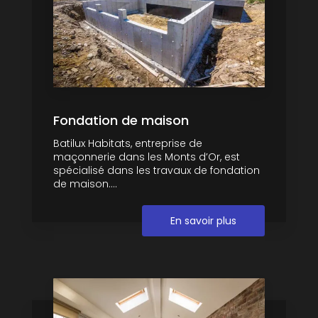
Fondation de maison
Batilux Habitats, entreprise de
maçonnerie dans les Monts d’Or, est
spécialisé dans les travaux de fondation
de maison....
En savoir plus