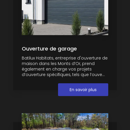
Ouverture de garage
Batilux Habitats, entreprise d'ouverture de
maison dans les Monts d’Or, prend
également en charge vos projets
d’ouverture spécifiques, tels que l’ouve...
En savoir plus