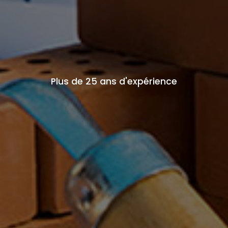
Plus de 25 ans d'expérience