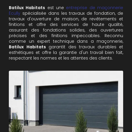
Batilux Habitats
est une
entreprise de maçonnerie
Écully
spécialisée dans les travaux de fondation, de
travaux d'ouverture de maison, de revêtements et
finitions et offre des services de haute qualité,
assurant des fondations solides, des ouvertures
précises et des finitions impeccables. Reconnu
comme un expert technique dans a maçonnerie,
Batilux Habitats
garantit des travaux durables et
esthétiques et offre la garantie d'un travail bien fait,
respectant les normes et les attentes des clients.