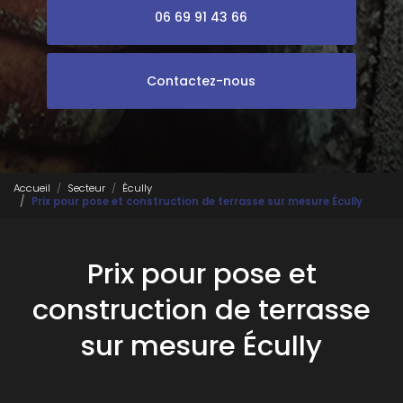
06 69 91 43 66
Contactez-nous
Accueil
Secteur
Écully
Prix pour pose et construction de terrasse sur mesure Écully
Prix pour pose et
construction de terrasse
sur mesure Écully