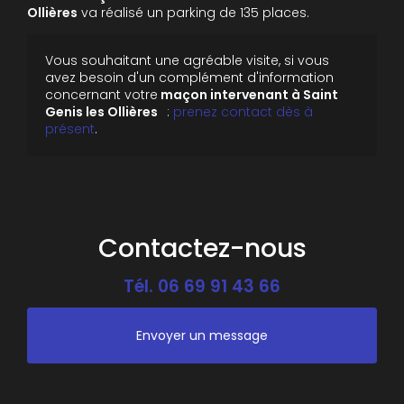
Ollières
va réalisé un parking de 135 places.
Vous souhaitant une agréable visite, si vous
avez besoin d'un complément d'information
concernant votre
maçon intervenant à Saint
Genis les Ollières
:
prenez contact dès à
présent
.
Contactez-nous
Tél.
06 69 91 43 66
Envoyer un message