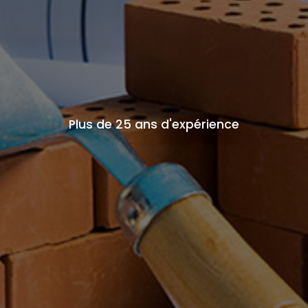
Plus de 25 ans d'expérience