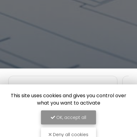
This site uses cookies and gives you control over
what you want to activate
OK, accept all
Deny all cookies