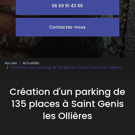
06 69 91 43 66
Contactez-nous
Accueil
Actualités
Création d'un parking de 135 places à Saint Genis les Ollières
Création d'un parking de
135 places à Saint Genis
les Ollières