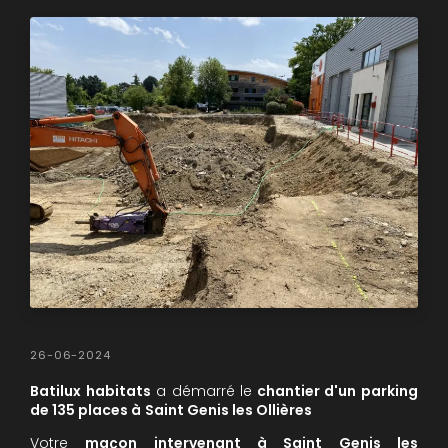
26-06-2024
Batilux habitats
a démarré le
chantier d'un parking
de 135 places à
Saint Genis les Ollières
Votre
maçon intervenant à Saint Genis les