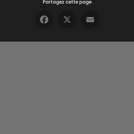
Partagez cette page
Facebook
X
Email