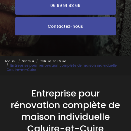
06 69 91 43 66
Contactez-nous
Accueil
Secteur
Caluire-et-Cuire
Entreprise pour rénovation complète de maison individuelle
Caluire-et-Cuire
Entreprise pour
rénovation complète de
maison individuelle
Caluire-et-Cuire