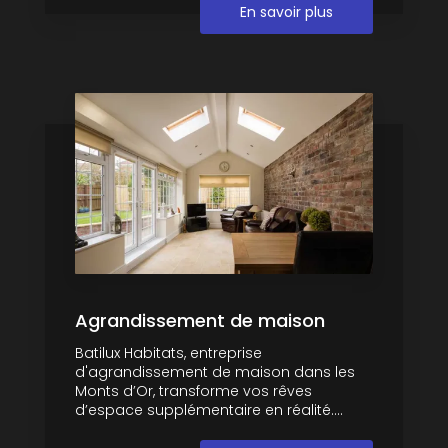
En savoir plus
Agrandissement de maison
Batilux Habitats, entreprise
d'agrandissement de maison dans les
Monts d’Or, transforme vos rêves
d’espace supplémentaire en réalité....