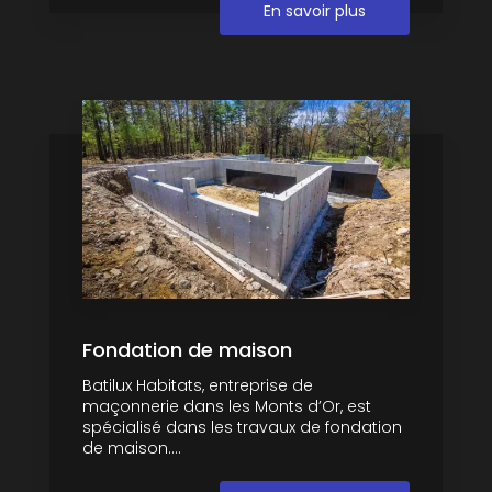
En savoir plus
Fondation de maison
Batilux Habitats, entreprise de
maçonnerie dans les Monts d’Or, est
spécialisé dans les travaux de fondation
de maison....