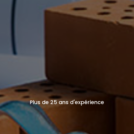
Plus de 25 ans d'expérience