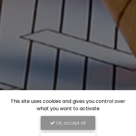
This site uses cookies and gives you control over
what you want to activate
OK, accept all