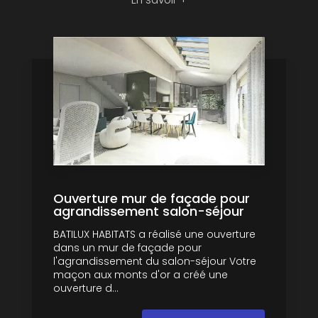
Ouverture mur de façade pour
agrandissement salon-séjour
BATILUX HABITATS a réalisé une ouverture
dans un mur de façade pour
l'agrandissement du salon-séjour Votre
maçon aux monts d'or a créé une
ouverture d...