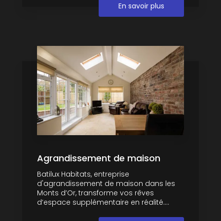
En savoir plus
Agrandissement de maison
Batilux Habitats, entreprise
d'agrandissement de maison dans les
Monts d’Or, transforme vos rêves
d’espace supplémentaire en réalité....