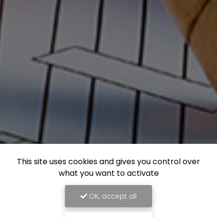
This site uses cookies and gives you control over
what you want to activate
OK, accept all