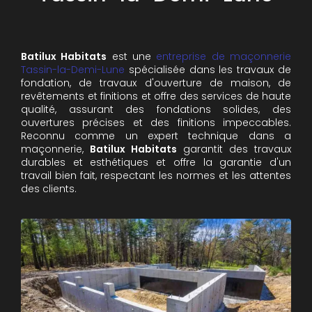
Batilux Habitats
est une
entreprise de maçonnerie
Tassin-la-Demi-Lune
spécialisée dans les travaux de
fondation, de travaux d'ouverture de maison, de
revêtements et finitions et offre des services de haute
qualité, assurant des fondations solides, des
ouvertures précises et des finitions impeccables.
Reconnu comme un expert technique dans a
maçonnerie,
Batilux Habitats
garantit des travaux
durables et esthétiques et offre la garantie d'un
travail bien fait, respectant les normes et les attentes
des clients.