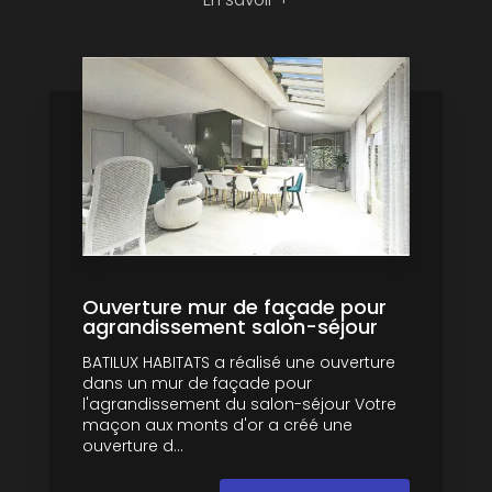
Ouverture mur de façade pour
agrandissement salon-séjour
BATILUX HABITATS a réalisé une ouverture
dans un mur de façade pour
l'agrandissement du salon-séjour Votre
maçon aux monts d'or a créé une
ouverture d...