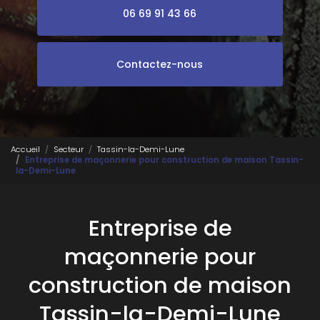
06 69 91 43 66
Contactez-nous
Accueil
Secteur
Tassin-la-Demi-Lune
Entreprise de maçonnerie pour construction de maison Tassin-
la-Demi-Lune
Entreprise de
maçonnerie pour
construction de maison
Tassin-la-Demi-Lune