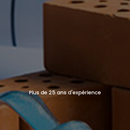
Plus de 25 ans d'expérience