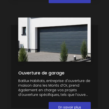
Ouverture de garage
Batilux Habitats, entreprise d'ouverture de
maison dans les Monts d’Or, prend
également en charge vos projets
d’ouverture spécifiques, tels que l’ouve...
En savoir plus