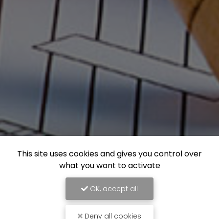
This site uses cookies and gives you control over
what you want to activate
OK, accept all
Deny all cookies