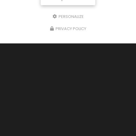
PERSONALIZE
PRIVACY POLICY