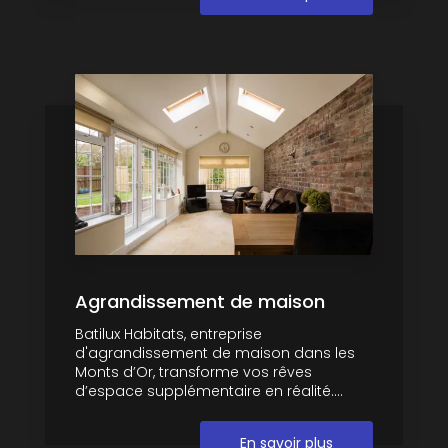
Agrandissement de maison
Batilux Habitats, entreprise
d'agrandissement de maison dans les
Monts d’Or, transforme vos rêves
d’espace supplémentaire en réalité....
En savoir plus