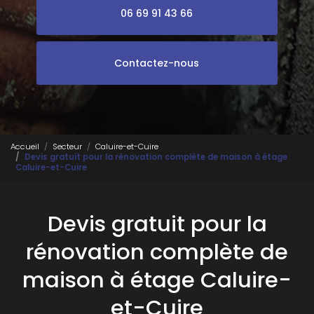
06 69 91 43 66
Contactez-nous
Accueil
Secteur
Caluire-et-Cuire
Devis gratuit pour la rénovation complète de maison à étage
Caluire-et-Cuire
Devis gratuit pour la
rénovation complète de
maison à étage Caluire-
et-Cuire