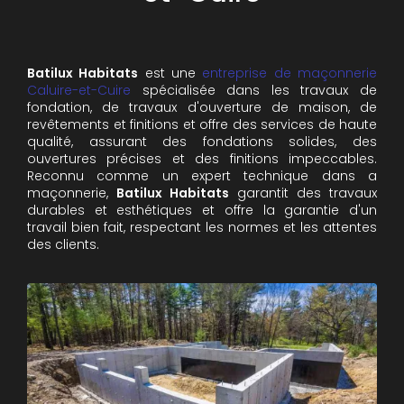
Batilux Habitats
est une
entreprise de maçonnerie
Caluire-et-Cuire
spécialisée dans les travaux de
fondation, de travaux d'ouverture de maison, de
revêtements et finitions et offre des services de haute
qualité, assurant des fondations solides, des
ouvertures précises et des finitions impeccables.
Reconnu comme un expert technique dans a
maçonnerie,
Batilux Habitats
garantit des travaux
durables et esthétiques et offre la garantie d'un
travail bien fait, respectant les normes et les attentes
des clients.