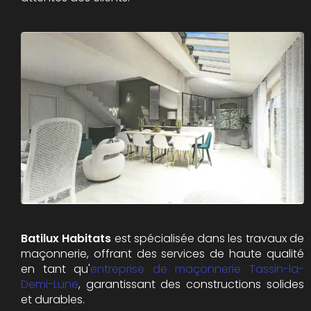
Batilux Habitats
est spécialisée dans les travaux de
maçonnerie, offrant des services de haute qualité
en tant qu'
e
ntreprise de maçonnerie
Tassin-la-
Demi-Lune
, garantissant des constructions solides
et durables.